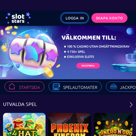
LOGGA IN
SKAPA KONTO
STARTSIDA
SPELAUTOMATER
JACKPO
UTVALDA SPEL