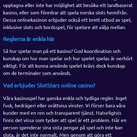
upptagna eller inte har möjlighet att besöka ett landbaserat
kasino, eller som föredrar att spela norska slots hemifrån.
Dessa onlinekasinon erbjuder också ett brett utbud av spel,
inklusive slots och bordsspel, för spelare att välja mellan.
Reglerna är enkla här
Så hur spelar man på ett kasino? God koordination och
kunskap om hur man spelar och hur spelet spelas är oerhört
viktigt. För att kunna använda spelet krävs dock kunskap
om de terminaler som används.
Vad erbjuder SlotStars online casino?
Våra kasinospel har ganska enkla och tydliga regler. Inget
fusk, bedrägeri eller orättvisa vinster. Vi förser bara våra
kunder med en ren och transparent tjänst. Naturligtvis
finns det vissa som tycker att spel är ett problem. När en
person spenderar sina sista pengar på spel och inte kan
sluta, är det inte normalt. Men genom att göra ett