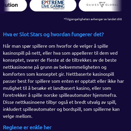
*Tilgjengeligheten avhenger av landet ditt
Hva er Slot Stars og hvordan fungerer det?
Når man spør spillere om hvorfor de velger å spille
kasinospill på nett, eller hva som appellerer til dem ved
konseptet, svarer de fleste at de tiltrekkes av de beste
nettkasinoene på grunn av bekvemmeligheten og
komforten som konseptet gir. Nettbaserte kasinospill
passer best for spillere som enten er opptatt eller ikke har
mulighet til å besøke et landbasert kasino, eller som
foretrekker å spille norske spilleautomater hjemmefra.
Disse nettkasinoene tilbyr også et bredt utvalg av spill,
inkludert spilleautomater og bordspill, som spillerne kan
velge mellom.
Reglene er enkle her