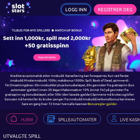
LOGG INN
REGISTRER DEG
Krediteres automatisk etter innskudd. Kansellering kan forespørres. Kun ved første
innskudd.Minsteinnskudd: 100kr, maksbonus 1000kr. Spill: Book of Dead, spinnverdi:
1kr.Omsetningskrav: 30x innskuddet pluss bonusbeløpet, 60x gevinster fra gratisspinn (kun
automater gjelder) innen 30 dager.Maksinnsats er 10% (minst 1kr) på gevinster fra
gratisspinn og bonusbeløpet, eller 50kr (den laveste gjelder).Spinnene må brukes og/eller
bonusen må hentes før du bruker penger fra innskudd.Innskudd/velkomstbonus kan kreves
bare en gang hver 72 timer tvers alle kasinoer.
Bonusregler gjelder.
HJEM
SPILLEAUTOMATER
LIVE KASI
UTVALGTE SPILL