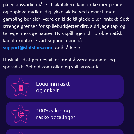
på en ansvarlig måte. Risikotakere kan bruke mer penger
og oppleve midlertidig lykkefølelse ved gevinst, men
gambling bør aldri være en kilde til glede eller inntekt. Sett
strenge grenser for spillebudsjettet ditt, aldri jage tap, og
ta regelmessige pauser. Hvis spillingen blir problematisk,
kan du kontakte vårt supportteam på
support@slotstars.com
for å få hjelp.
Husk alltid at pengespill er ment å være morsomt og
sporadisk. Behold kontrollen og spill ansvarlig.
Logg inn raskt
og enkelt
100% sikre og
raske betalinger