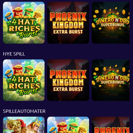
NYE SPILL
SPILLEAUTOMATER