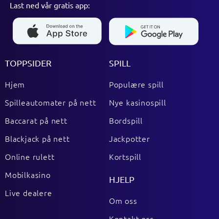
Last ned vår gratis app:
TOPPSIDER
SPILL
Hjem
Populære spill
Spilleautomater på nett
Nye kasinospill
Baccarat på nett
Bordspill
Blackjack på nett
Jackpotter
Online rulett
Kortspill
Mobilkasino
HJELP
Live dealere
Om oss
Kontakt oss