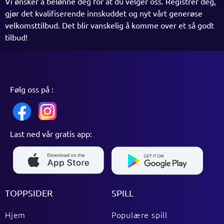
Vi ønsker å belønne deg for at du velger oss. Registrer deg,
gjør det kvalifiserende innskuddet og nyt vårt generøse
velkomsttilbud. Det blir vanskelig å komme over et så godt
tilbud!
Følg oss på :
Last ned vår gratis app:
TOPPSIDER
SPILL
Hjem
Populære spill