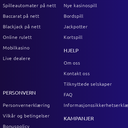
Spilleautomater på nett
Nye kasinospill
Baccarat på nett
Bordspill
Blackjack på nett
Jackpotter
Online rulett
Kortspill
Mobilkasino
HJELP
Live dealere
Om oss
Kontakt oss
Tilknyttede selskaper
PERSONVERN
FAQ
Personvernerklæring
Informasjonssikkerhetserkl
Vilkår og betingelser
KAMPANJER
Bonuspolicy