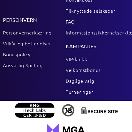
Tilknyttede selskaper
PERSONVERN
FAQ
Personvernerklæring
Informasjonssikkerhetserkl
Vilkår og betingelser
KAMPANJER
Bonuspolicy
VIP-klubb
Ansvarlig Spilling
Velkomstbonus
Daglige valg
Turneringer